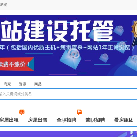
浏览
商家
资讯
商品
房屋出租
房屋出售
全职招聘
兼职招聘
看房组团