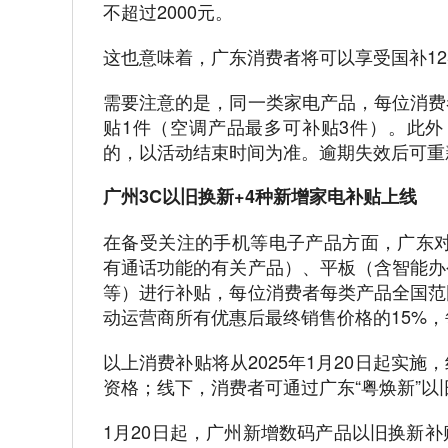
不超过2000元。
这也意味着，广东消费者将可以享受国补12
需要注意的是，同一类家电产品，每位消费
贴1件（空调产品最多可补贴3件）。此外
的，以活动结束时间为准。逾期失效后可重
广州3C以旧换新+4种新增家电补贴上线
在备受关注的手机等电子产品方面，广东对
有通话功能的有关产品）、平板（含智能办
等）进行补贴，每位消费者每类产品全国范
动运营商所有优惠后最终销售价格的15%，
以上消费补贴将从2025年1月20日起实
资格；线下，消费者可通过广东“粤焕新”
1月20日起，广州新增数码产品以旧换新