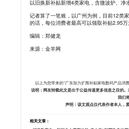
以旧换新补贴新增4类家电，含微波炉、净
记者算了一笔账，以广州为例，目前12类
的话，每位消费者最高可以领取补贴2.95万
编辑：郑健龙
来源：金羊网
以上为您带来的“广东加力扩围补贴家电数码产品消费
说明：网友转载此文是出于公益传递更多信息之目的。
我们
声明：该文观点仅代表作者本人，
相关文章：