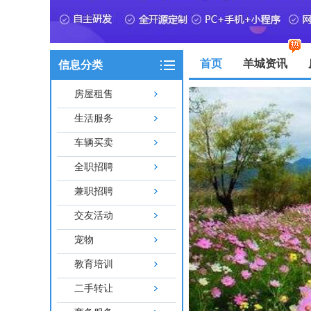
首页
羊城资讯
信息分类
房屋租售
生活服务
车辆买卖
全职招聘
兼职招聘
交友活动
宠物
教育培训
二手转让