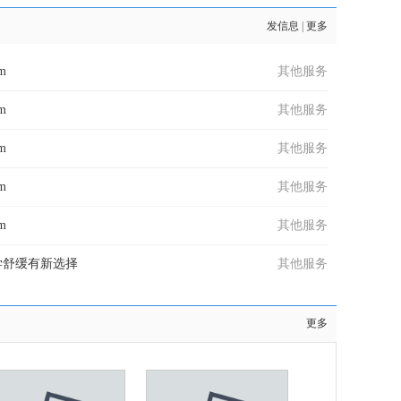
发信息
|
更多
am
其他服务
am
其他服务
am
其他服务
am
其他服务
am
其他服务
学舒缓有新选择
其他服务
更多