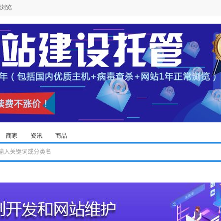
浏览
商家
资讯
商品