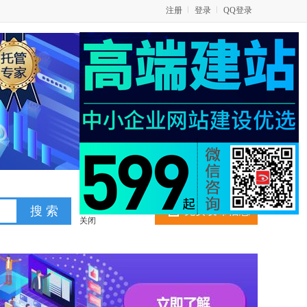
注册
登录
QQ登录
免费发布信息
关闭