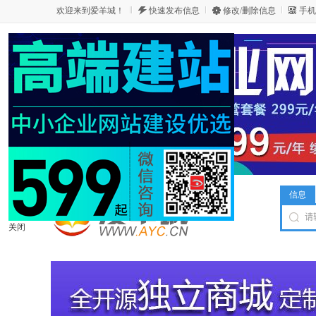
欢迎来到爱羊城！
快速发布信息
修改/删除信息
手机
信息
关闭