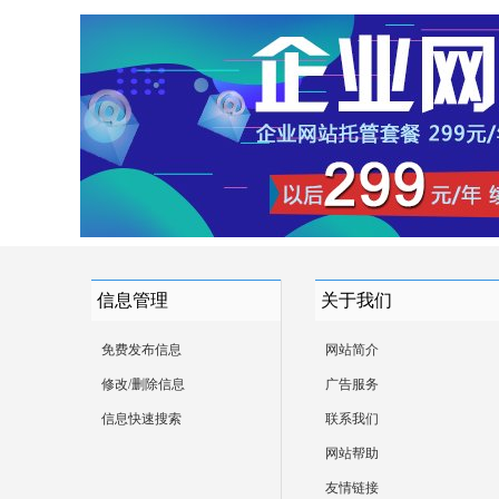
信息管理
关于我们
免费发布信息
网站简介
修改/删除信息
广告服务
信息快速搜索
联系我们
网站帮助
友情链接