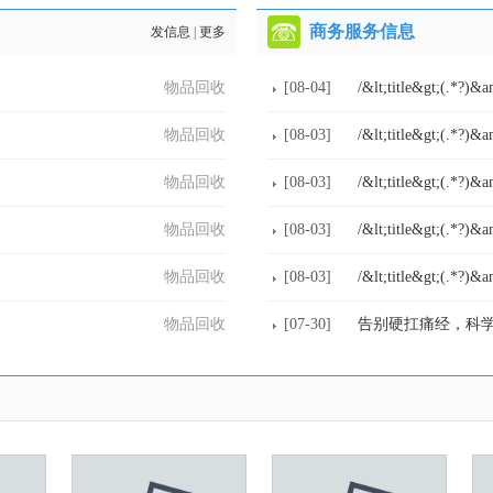
商务服务信息
发信息
|
更多
物品回收
[08-04]
/&lt;title&gt;(.*?)&
物品回收
[08-03]
/&lt;title&gt;(.*?)&
物品回收
[08-03]
/&lt;title&gt;(.*?)&
物品回收
[08-03]
/&lt;title&gt;(.*?)&
物品回收
[08-03]
/&lt;title&gt;(.*?)&
物品回收
[07-30]
告别硬扛痛经，科