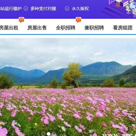
房屋出租
房屋出售
全职招聘
兼职招聘
看房组团